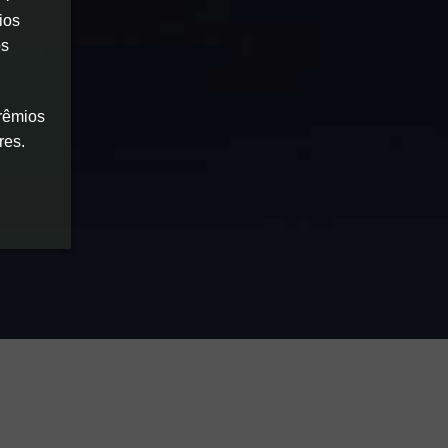
ios
os
prêmios
res.