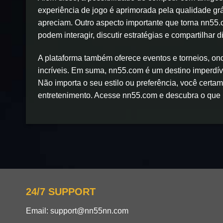
experiência de jogo é aprimorada pela qualidade gráf
apreciam. Outro aspecto importante que torna nn55
podem interagir, discutir estratégias e compartilhar 
A plataforma também oferece eventos e torneios, on
incríveis. Em suma, nn55.com é um destino imperdíve
Não importa o seu estilo ou preferência, você certam
entretenimento. Acesse nn55.com e descubra o que
24/7 SUPPORT
Email:
support@nn55nn.com