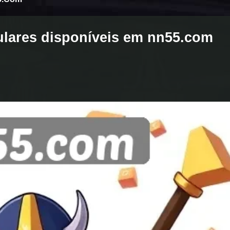
ulares disponíveis em nn55.com