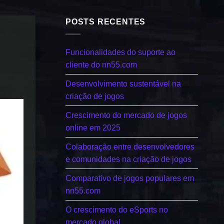
POSTS RECENTES
Funcionalidades do suporte ao
cliente do nn55.com
Desenvolvimento sustentável na
criação de jogos
Crescimento do mercado de jogos
online em 2025
Colaboração entre desenvolvedores
e comunidades na criação de jogos
Comparativo de jogos populares em
nn55.com
O crescimento do eSports no
mercado global