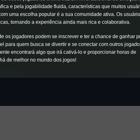
ica e pela jogabilidade fluida, características que muitos usuár
.com uma escolha popular é a sua comunidade ativa. Os usuári
dicas, tornando a experiência ainda mais rica e colaborativa.
de os jogadores podem se inscrever e ter a chance de ganhar 
l para quem busca se divertir e se conectar com outros jogado
ente encontrará algo que irá cativá-lo e proporcionar horas de
 há de melhor no mundo dos jogos!